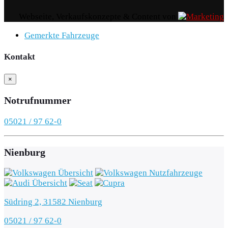
Webseite, Verkaufskonzepte & Content von
Gemerkte Fahrzeuge
Kontakt
×
Notrufnummer
05021 / 97 62-0
Nienburg
Südring 2, 31582 Nienburg
05021 / 97 62-0