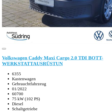
Volkswagen Caddy Maxi Cargo 2.0 TDI BOTT-
WERKSTATTAUSRÜSTUN
6355
Kastenwagen
Gebrauchtfahrzeug
01/2022
60700
75 kW (102 PS)
Diesel
Schaltgetriebe