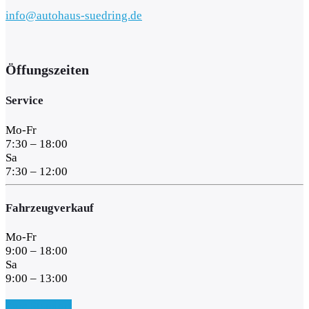
info@autohaus-suedring.de
Öffungszeiten
Service
Mo-Fr
7:30 – 18:00
Sa
7:30 – 12:00
Fahrzeugverkauf
Mo-Fr
9:00 – 18:00
Sa
9:00 – 13:00
Zum Standort