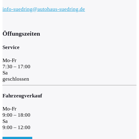
info-suedring@autohaus-suedring.de
Öffungszeiten
Service
Mo-Fr
7:30 – 17:00
Sa
geschlossen
Fahrzeugverkauf
Mo-Fr
9:00 – 18:00
Sa
9:00 – 12:00