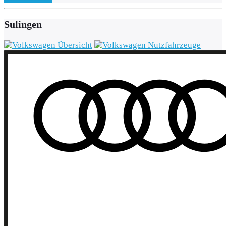
Sulingen