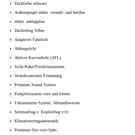
Dachfarbe schwarz
Außenspiegel elektr. verstell- und heizbar
elektr. anklappbar
Dachreling Silber
Adaptives Fahrlicht
Abbiegelicht
Aktives Kurvenlicht (AFL)
Sicht-Paket/Fernlichtassistent
Verkehrszeichen Erkennung
Premium Sound System
Parkpilotsystem vorn und hinten
Fahrassistenz-System: Abstandswarner
Seitenairbag v. Kopfairbag v+h
Klimatisierungsautomatik
Premium-Sitz vorn links