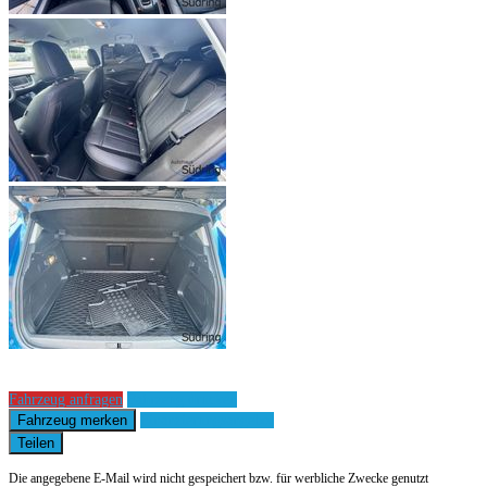
Fahrzeug anfragen
Fahrzeug drucken
Fahrzeug merken
Finanzierungsangebot
Teilen
Die angegebene E-Mail wird nicht gespeichert bzw. für werbliche Zwecke genutzt