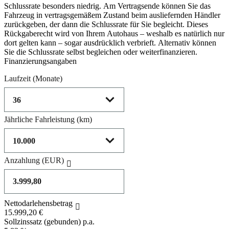
Schlussrate besonders niedrig. Am Vertragsende können Sie das
Fahrzeug in vertragsgemäßem Zustand beim ausliefernden Händler
zurückgeben, der dann die Schlussrate für Sie begleicht. Dieses
Rückgaberecht wird von Ihrem Autohaus – weshalb es natürlich nur
dort gelten kann – sogar ausdrücklich verbrieft. Alternativ können
Sie die Schlussrate selbst begleichen oder weiterfinanzieren.
Finanzierungsangaben
Laufzeit
(Monate)
Jährliche Fahrleistung
(km)
Anzahlung
(EUR)
Nettodarlehensbetrag
15.999,20 €
Sollzinssatz (gebunden) p.a.