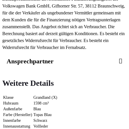
Volkswagen Bank GmbH, Gifhorner Str. 57, 38112 Braunschweig,
für die der Verkäufer als ungebundener Vermittler gemeinsam mit
dem Kunden die für die Finanzierung nötigen Vertragsunterlagen
zusammenstellt. Das Angebot richtet sich an Verbraucher. Die
Berechnung basiert auf derzeit gültigen Konditionen. Es besteht ein
gesetzliches Widerrufsrecht für Verbraucher. Es besteht ein
Widerrufsrecht für Verbraucher im Fernabsatz.
Ansprechpartner
Weitere Details
Klasse
Grandland (X)
Hubraum
1598 cm³
Außenfarbe
Blau
Farbe (Hersteller)
Topas Blau
Innenfarbe
Schwarz
Innenausstattung
Vollleder