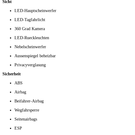
Sicht
LED-Hauptscheinwerfer
LED-Tagfahrlicht
360 Grad Kamera
LED-Rueckleuchten
Nebelscheinwerfer
Aussenspiegel beheizbar
Privacyverglasung
Sicherheit
ABS
Airbag
Beifahrer-Airbag
Wegfahrsperre
Seitenairbags
ESP