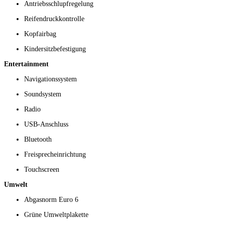
Antriebsschlupfregelung
Reifendruckkontrolle
Kopfairbag
Kindersitzbefestigung
Entertainment
Navigationssystem
Soundsystem
Radio
USB-Anschluss
Bluetooth
Freisprecheinrichtung
Touchscreen
Umwelt
Abgasnorm Euro 6
Grüne Umweltplakette