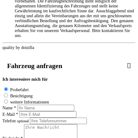
vorbehalten. Die Fahrzeugbeschreibung dient lediglich der
allgemeinen Identifizierung des Fahrzeuges und stellt keine
Gewährleistung im kaufrechtlichen Sinne dar. Ausschlaggebend sind
einzig und allein die Vereinbarungen aus der mit uns geschlossenen
verbindlichen Bestellung und der Auftragsbestätigung. Den genauen
Ausstattungsumfang, die genauen Kilometer und den Verkaufspreis
erhalten Sie von unserem Verkaufspersonal. Bitte kontaktieren Sie
uns.
quality by dotzilla
Fahrzeug anfragen
Ich interessiere mich für
Probefahrt
Besichtigung
weitere Informationen
Name *
E-Mail *
Telefon
optional