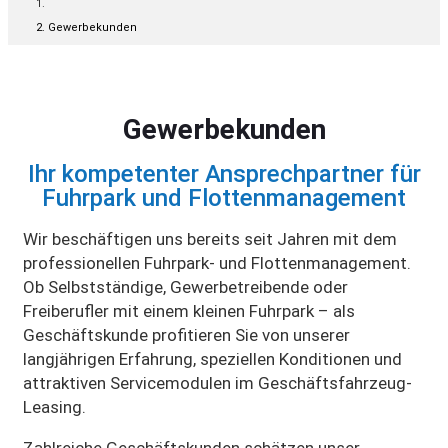
Gewerbekunden
Gewerbekunden
Ihr kompetenter Ansprechpartner für
Fuhrpark und Flottenmanagement
Wir beschäftigen uns bereits seit Jahren mit dem
professionellen Fuhrpark- und Flottenmanagement.
Ob Selbstständige, Gewerbetreibende oder
Freiberufler mit einem kleinen Fuhrpark – als
Geschäftskunde profitieren Sie von unserer
langjährigen Erfahrung, speziellen Konditionen und
attraktiven Servicemodulen im Geschäftsfahrzeug-
Leasing.
Zahlreiche Geschäftskunden schätzen unser