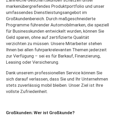
markenübergreifendes Produktportfolio und unser
umfassendes Dienstleistungsangebot im
Großkundenbereich. Durch maßgeschneiderte
Programme führender Automobilmarken, die speziell
für Businesskunden entwickelt wurden, können Sie
Geld sparen, ohne auf zertifizierte Qualität
verzichten zu müssen. Unsere Mitarbeiter stehen
Ihnen bei allen fuhrparkrelevanten Themen jederzeit
zur Verfügung – sei es für Barkauf, Finanzierung,
Leasing oder Versicherung.
Dank unserem professionellen Service können Sie
sich darauf verlassen, dass Sie und Ihr Unternehmen
stets zuverlässig mobil bleiben. Unser Ziel ist Ihre
vollste Zufriedenheit.
Großkunden: Wer ist Großkunde?