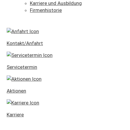
Karriere und Ausbildung
Firmenhistorie
SCHNELLEINSTIEG
Kontakt/Anfahrt
Servicetermin
Aktionen
Karriere