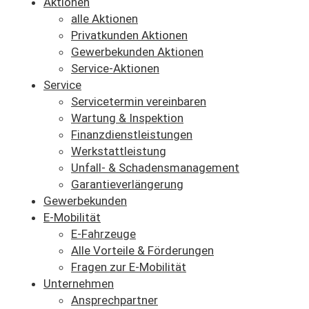
Aktionen
alle Aktionen
Privatkunden Aktionen
Gewerbekunden Aktionen
Service-Aktionen
Service
Servicetermin vereinbaren
Wartung & Inspektion
Finanzdienstleistungen
Werkstattleistung
Unfall- & Schadensmanagement
Garantieverlängerung
Gewerbekunden
E-Mobilität
E-Fahrzeuge
Alle Vorteile & Förderungen
Fragen zur E-Mobilität
Unternehmen
Ansprechpartner