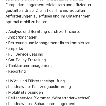
Fuhrparkmanagement erleichtern und effizienter
gestalten. Unser Ziel ist es, Ihre individuellen
Anforderungen zu erfüllen und Ihr Unternehmen
optimal mobil zu halten.
» Analyse und Beratung durch zertifizierte
Fuhrparkmanager
» Betreuung und Management Ihres kompletten
Fuhrparks
» Full Service Leasing
» Car-Policy-Erstellung
» Tankkartenmanagement
» Reporting
» UVV*- und Führerscheinprüfung
» bundesweite Fahrzeugauslieferung
» Mobilitätslösungen
» Reifenservice (Sommer-/Winterräderwechsel)
» bundesweites Schadensmanagement