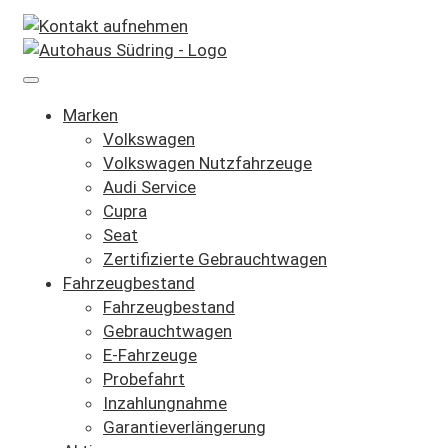
Marken
Volkswagen
Volkswagen Nutzfahrzeuge
Audi Service
Cupra
Seat
Zertifizierte Gebrauchtwagen
Fahrzeugbestand
Fahrzeugbestand
Gebrauchtwagen
E-Fahrzeuge
Probefahrt
Inzahlungnahme
Garantieverlängerung