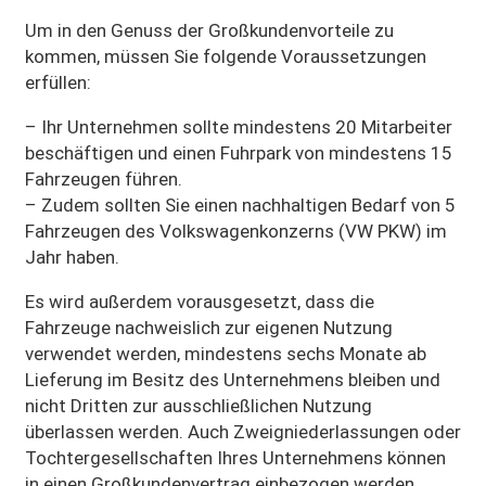
Um in den Genuss der Großkundenvorteile zu
kommen, müssen Sie folgende Voraussetzungen
erfüllen:
– Ihr Unternehmen sollte mindestens 20 Mitarbeiter
beschäftigen und einen Fuhrpark von mindestens 15
Fahrzeugen führen.
– Zudem sollten Sie einen nachhaltigen Bedarf von 5
Fahrzeugen des Volkswagenkonzerns (VW PKW) im
Jahr haben.
Es wird außerdem vorausgesetzt, dass die
Fahrzeuge nachweislich zur eigenen Nutzung
verwendet werden, mindestens sechs Monate ab
Lieferung im Besitz des Unternehmens bleiben und
nicht Dritten zur ausschließlichen Nutzung
überlassen werden. Auch Zweigniederlassungen oder
Tochtergesellschaften Ihres Unternehmens können
in einen Großkundenvertrag einbezogen werden,