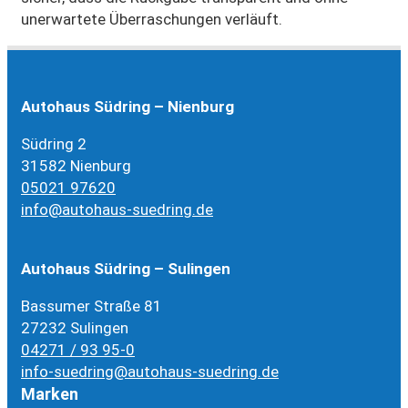
unerwartete Überraschungen verläuft.
Autohaus Südring – Nienburg
Südring 2
31582 Nienburg
05021 97620
info@autohaus-suedring.de
Autohaus Südring – Sulingen
Bassumer Straße 81
27232 Sulingen
04271 / 93 95-0
info-suedring@autohaus-suedring.de
Marken