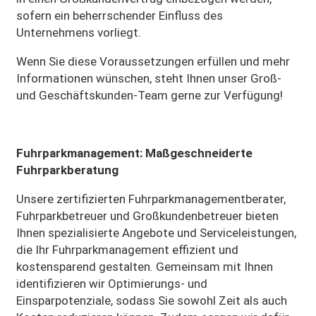
sofern ein beherrschender Einfluss des
Unternehmens vorliegt.
Wenn Sie diese Voraussetzungen erfüllen und mehr
Informationen wünschen, steht Ihnen unser Groß-
und Geschäftskunden-Team gerne zur Verfügung!
Fuhrparkmanagement: Maßgeschneiderte
Fuhrparkberatung
Unsere zertifizierten Fuhrparkmanagementberater,
Fuhrparkbetreuer und Großkundenbetreuer bieten
Ihnen spezialisierte Angebote und Serviceleistungen,
die Ihr Fuhrparkmanagement effizient und
kostensparend gestalten. Gemeinsam mit Ihnen
identifizieren wir Optimierungs- und
Einsparpotenziale, sodass Sie sowohl Zeit als auch