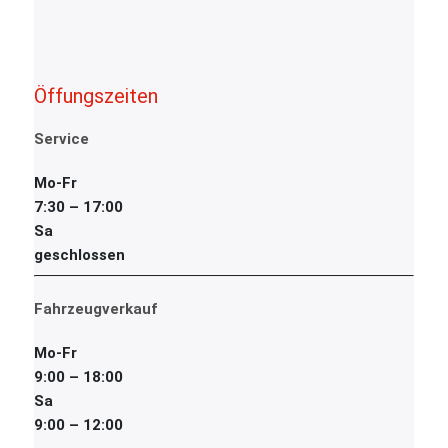
Öffungszeiten
Service
Mo-Fr
7:30 – 17:00
Sa
geschlossen
Fahrzeugverkauf
Mo-Fr
9:00 – 18:00
Sa
9:00 – 12:00