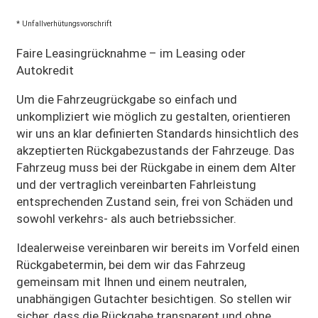
* Unfallverhütungsvorschrift
Faire Leasingrücknahme – im Leasing oder
Autokredit
Um die Fahrzeugrückgabe so einfach und
unkompliziert wie möglich zu gestalten, orientieren
wir uns an klar definierten Standards hinsichtlich des
akzeptierten Rückgabezustands der Fahrzeuge. Das
Fahrzeug muss bei der Rückgabe in einem dem Alter
und der vertraglich vereinbarten Fahrleistung
entsprechenden Zustand sein, frei von Schäden und
sowohl verkehrs- als auch betriebssicher.
Idealerweise vereinbaren wir bereits im Vorfeld einen
Rückgabetermin, bei dem wir das Fahrzeug
gemeinsam mit Ihnen und einem neutralen,
unabhängigen Gutachter besichtigen. So stellen wir
sicher, dass die Rückgabe transparent und ohne