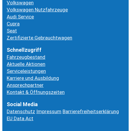
Volkswagen
Volkswagen Nutzfahrzeuge
Audi Service
Cupra
Seat
Zertifizierte Gebrauchtwagen
Schnellzugriff
Fahrzeugbestand
Aktuelle Aktionen
Serviceleistungen
Karriere und Ausbildung
Ansprechpartner
Kontakt & Öffnungszeiten
Social Media
Datenschutz
Impressum
Barrierefreiheitserklärung
EU Data Act