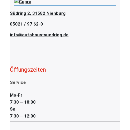
Südring 2, 31582 Nienburg
05021 / 97 62-0
info@autohaus-suedring.de
Öffungszeiten
Service
Mo-Fr
7:30 – 18:00
Sa
7:30 – 12:00