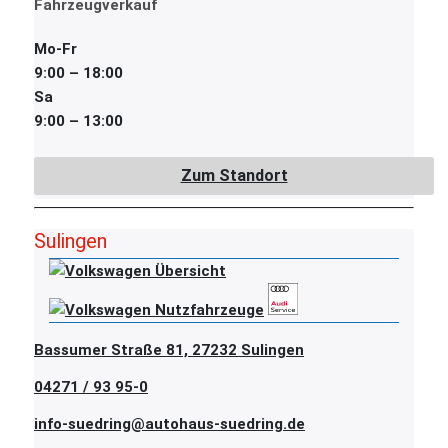
Fahrzeugverkauf
Mo-Fr
9:00 – 18:00
Sa
9:00 – 13:00
Zum Standort
Sulingen
Bassumer Straße 81, 27232 Sulingen
04271 / 93 95-0
info-suedring@autohaus-suedring.de