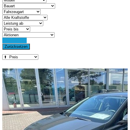
Detailsuche
Zurücksetzen