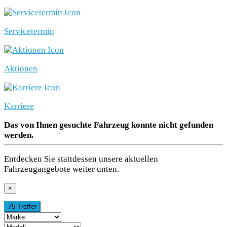
Servicetermin
Aktionen
Karriere
Das von Ihnen gesuchte Fahrzeug konnte nicht gefunden
werden.
Entdecken Sie stattdessen unsere aktuellen
Fahrzeugangebote weiter unten.
×
75 Treffer