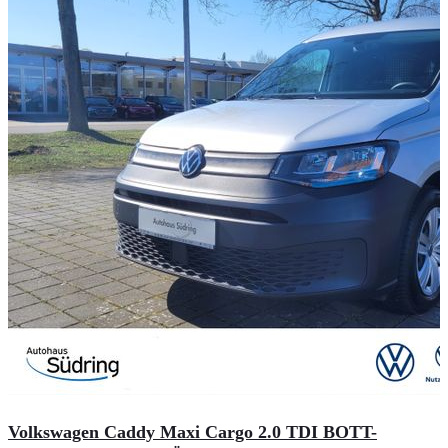
Volkswagen Caddy Maxi Cargo 2.0 TDI BOTT-