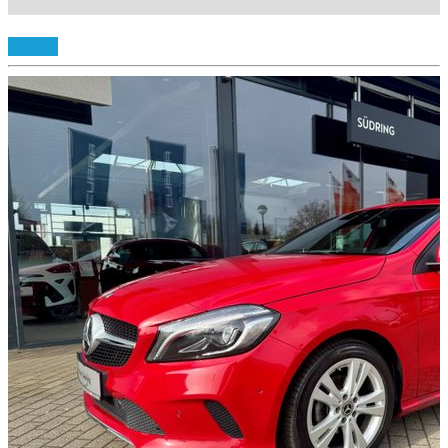
Details