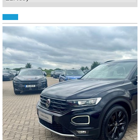
Details