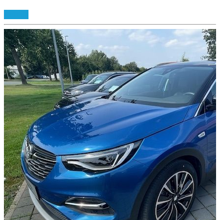
Details