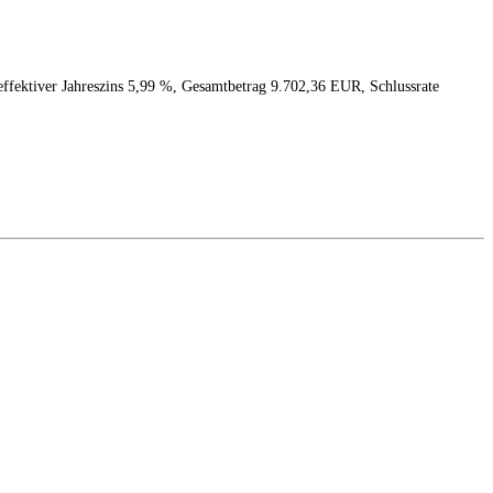
effektiver Jahreszins 5,99 %, Gesamtbetrag 9.702,36 EUR, Schlussrate