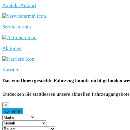
Kontakt/Anfahrt
Servicetermin
Aktionen
Karriere
Das von Ihnen gesuchte Fahrzeug konnte nicht gefunden we
Entdecken Sie stattdessen unsere aktuellen Fahrzeugangebote 
×
75 Treffer