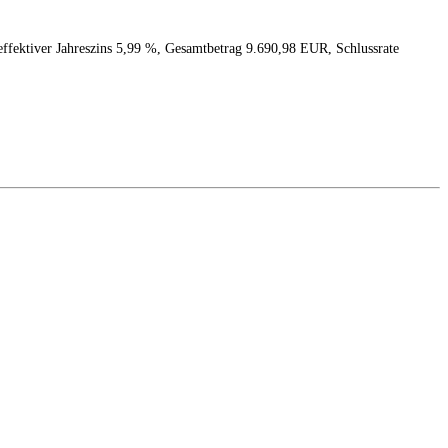
effektiver Jahreszins 5,99 %, Gesamtbetrag 9.690,98 EUR, Schlussrate