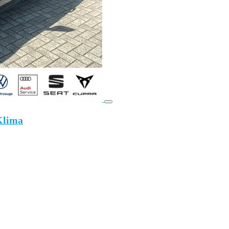
Klima