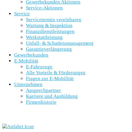
Gewerbekunden Aktionen
Service-Aktionen
Service
Servicetermin vereinbaren
Wartung & Inspektion
Finanzdienstleistungen
Werkstattleistung
Unfall- & Schadensmanagement
Garantieverlängerung
Gewerbekunden
E-Mobilität
E-Fahrzeuge
Alle Vorteile & Förderungen
Fragen zur E-Mobilität
Unternehmen
Ansprechpartner
Karriere und Ausbildung
Firmenhistorie
SCHNELLEINSTIEG