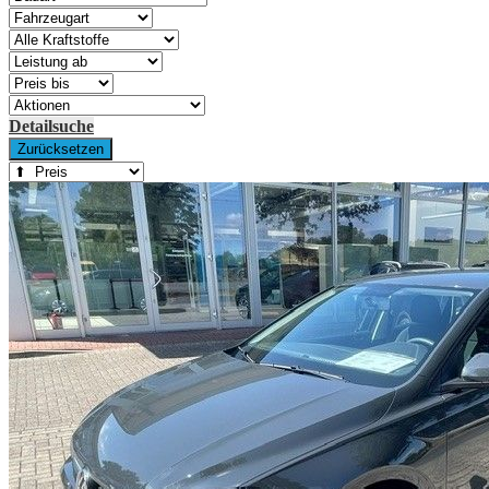
Detailsuche
Zurücksetzen