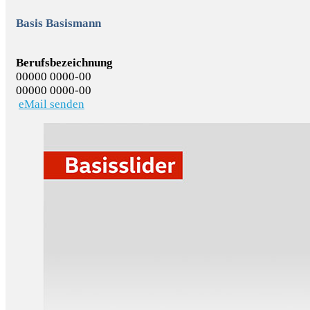
Basis Basismann
Berufsbezeichnung
00000 0000-00
00000 0000-00
eMail senden