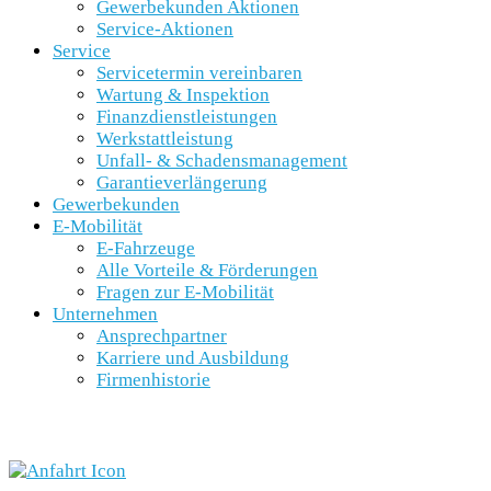
Gewerbekunden Aktionen
Service-Aktionen
Service
Servicetermin vereinbaren
Wartung & Inspektion
Finanzdienstleistungen
Werkstattleistung
Unfall- & Schadensmanagement
Garantieverlängerung
Gewerbekunden
E-Mobilität
E-Fahrzeuge
Alle Vorteile & Förderungen
Fragen zur E-Mobilität
Unternehmen
Ansprechpartner
Karriere und Ausbildung
Firmenhistorie
SCHNELLEINSTIEG