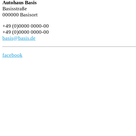
Autohaus Basis
Basisstraße
000000 Basisort
+49 (0)0000 0000-00
+49 (0)0000 0000-00
basis@basis.de
facebook