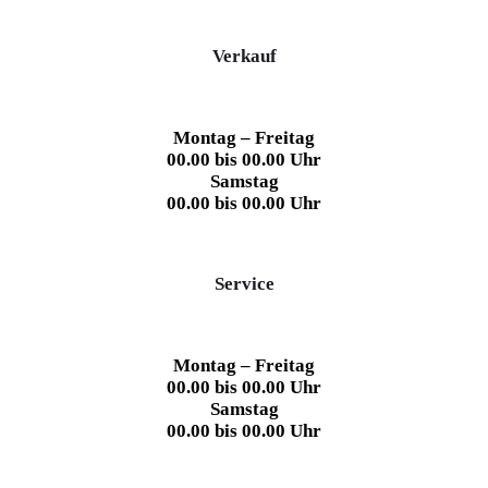
Verkauf
Montag – Freitag
00.00 bis 00.00 Uhr
Samstag
00.00 bis 00.00 Uhr
Service
Montag – Freitag
00.00 bis 00.00 Uhr
Samstag
00.00 bis 00.00 Uhr