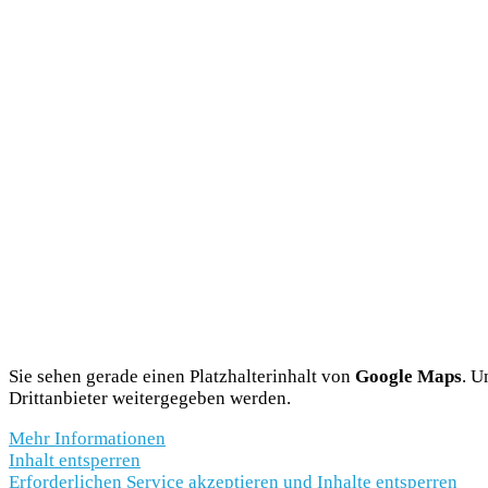
Sie sehen gerade einen Platzhalterinhalt von
Google Maps
. U
Drittanbieter weitergegeben werden.
Mehr Informationen
Inhalt entsperren
Erforderlichen Service akzeptieren und Inhalte entsperren