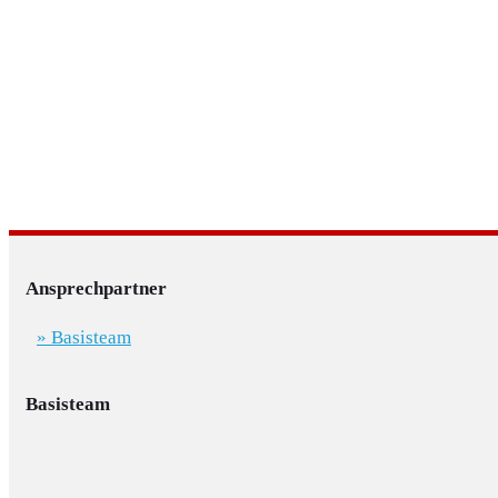
Ansprechpartner
» Basisteam
Basisteam