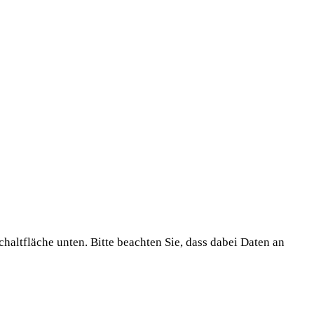
chaltfläche unten. Bitte beachten Sie, dass dabei Daten an