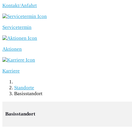
Kontakt/Anfahrt
Servicetermin
Aktionen
Karriere
Standorte
Basisstandort
Basisstandort