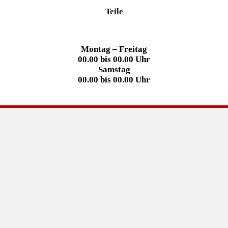
Teile
Montag – Freitag
00.00 bis 00.00 Uhr
Samstag
00.00 bis 00.00 Uhr