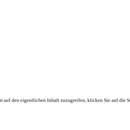
m auf den eigentlichen Inhalt zuzugreifen, klicken Sie auf die S