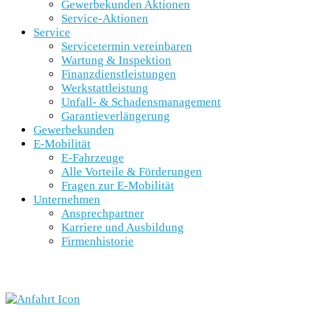
Gewerbekunden Aktionen
Service-Aktionen
Service
Servicetermin vereinbaren
Wartung & Inspektion
Finanzdienstleistungen
Werkstattleistung
Unfall- & Schadensmanagement
Garantieverlängerung
Gewerbekunden
E-Mobilität
E-Fahrzeuge
Alle Vorteile & Förderungen
Fragen zur E-Mobilität
Unternehmen
Ansprechpartner
Karriere und Ausbildung
Firmenhistorie
SCHNELLEINSTIEG