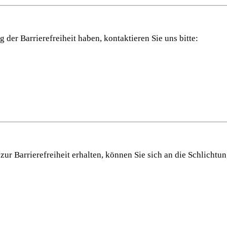
der Barrierefreiheit haben, kontaktieren Sie uns bitte:
 zur Barrierefreiheit erhalten, können Sie sich an die Schlich