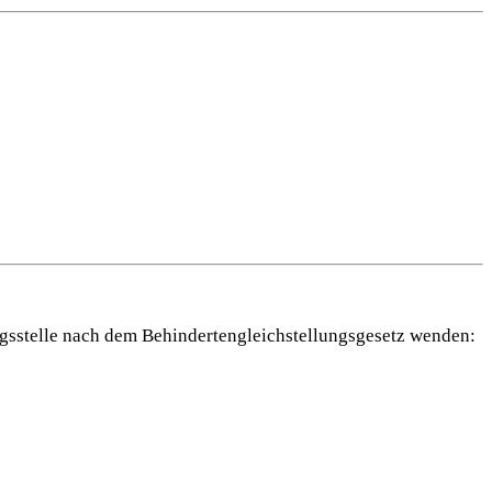
tungsstelle nach dem Behindertengleichstellungsgesetz wenden: