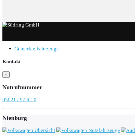
Gemerkte Fahrzeuge
Kontakt
×
Notrufnummer
05021 / 97 62-0
Nienburg