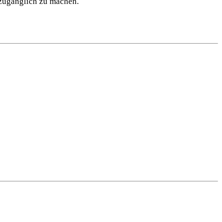
 zugänglich zu machen.