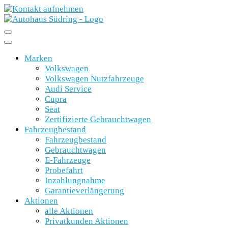
Marken
Volkswagen
Volkswagen Nutzfahrzeuge
Audi Service
Cupra
Seat
Zertifizierte Gebrauchtwagen
Fahrzeugbestand
Fahrzeugbestand
Gebrauchtwagen
E-Fahrzeuge
Probefahrt
Inzahlungnahme
Garantieverlängerung
Aktionen
alle Aktionen
Privatkunden Aktionen