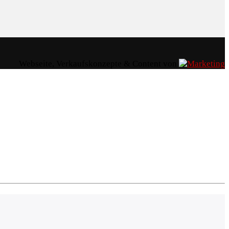
Webseite, Verkaufskonzepte & Content von