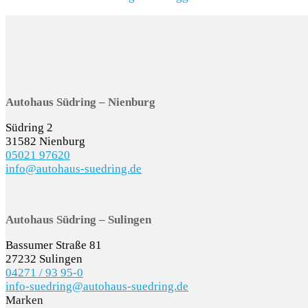
Autohaus Südring – Nienburg
Südring 2
31582 Nienburg
05021 97620
info@autohaus-suedring.de
Autohaus Südring – Sulingen
Bassumer Straße 81
27232 Sulingen
04271 / 93 95-0
info-suedring@autohaus-suedring.de
Marken