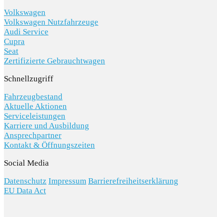
Volkswagen
Volkswagen Nutzfahrzeuge
Audi Service
Cupra
Seat
Zertifizierte Gebrauchtwagen
Schnellzugriff
Fahrzeugbestand
Aktuelle Aktionen
Serviceleistungen
Karriere und Ausbildung
Ansprechpartner
Kontakt & Öffnungszeiten
Social Media
Datenschutz
Impressum
Barrierefreiheitserklärung
EU Data Act