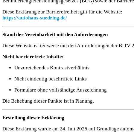
Behindertengleichstellungsgesetzes (BGG) sowie der Barriere
Diese Erklärung zur Barrierefreiheit gilt für die Website:
https://autohaus-suedring.de/
Stand der Vereinbarkeit mit den Anforderungen
Diese Website ist teilweise mit den Anforderungen der BITV 2
Nicht barrierefreie Inhalte:
Unzureichendes Kontrastverhältnis
Nicht eindeutig beschriftete Links
Formulare ohne vollständige Auszeichnung
Die Behebung dieser Punkte ist in Planung.
Erstellung dieser Erklärung
Diese Erklärung wurde am 24. Juli 2025 auf Grundlage automa