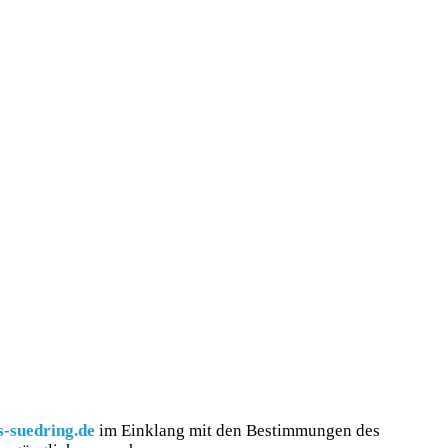
-suedring.de
im Einklang mit den Bestimmungen des