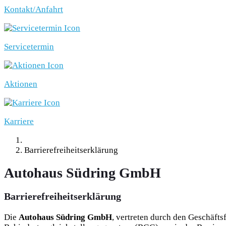
Kontakt/Anfahrt
Servicetermin
Aktionen
Karriere
Barrierefreiheitserklärung
Autohaus Südring GmbH
Barrierefreiheitserklärung
Die
Autohaus Südring GmbH
, vertreten durch den Geschäfts