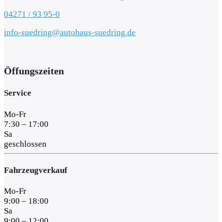
04271 / 93 95-0
info-suedring@autohaus-suedring.de
Öffungszeiten
Service
Mo-Fr
7:30 – 17:00
Sa
geschlossen
Fahrzeugverkauf
Mo-Fr
9:00 – 18:00
Sa
9:00 – 12:00