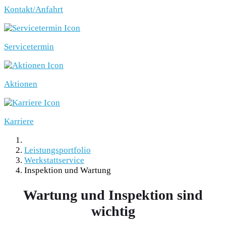
Kontakt/Anfahrt
Servicetermin
Aktionen
Karriere
Leistungsportfolio
Werkstattservice
Inspektion und Wartung
Wartung und Inspektion sind
wichtig