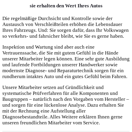
sie erhalten den Wert Ihres Autos
Die regelmäßige Durchsicht und Kontrolle sowie der
Austausch von Verschleißteilen erhöhen die Lebensdauer
Ihres Fahrzeugs. Und: Sie sorgen dafür, dass Ihr Volkswagen
so verkehrs- und fahrsicher bleibt, wie Sie es gerne haben.
Inspektion und Wartung sind aber auch eine
Vertrauenssache, die Sie mit gutem Gefühl in die Hände
unserer Mitarbeiter legen können. Eine sehr gute Ausbildung
und laufende Fortbildungen unserer Handwerker sowie
modernste Diagnose- und Reparaturtechnik sorgen für ein
rundherum intaktes Auto und ein gutes Gefühl beim Fahren.
Unsere Mitarbeiter setzen auf Gründlichkeit und
systematische Prüfverfahren für alle Komponenten und
Baugruppen – natürlich nach den Vorgaben vom Hersteller –
und sorgen für eine lückenlose Analyse. Dazu erhalten Sie
mit der Rechnung eine Aufstellung aller
Diagnosebestandteile. Alles Weitere erklären Ihnen gerne
unseren freundlichen Mitarbeiter vom Service.