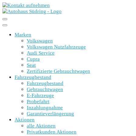
Marken
Volkswagen
Volkswagen Nutzfahrzeuge
Audi Service
Cupra
Seat
Zertifizierte Gebrauchtwagen
Fahrzeugbestand
Fahrzeugbestand
Gebrauchtwagen
E-Fahrzeuge
Probefahrt
Inzahlungnahme
Garantieverlängerung
Aktionen
alle Aktionen
Privatkunden Aktionen