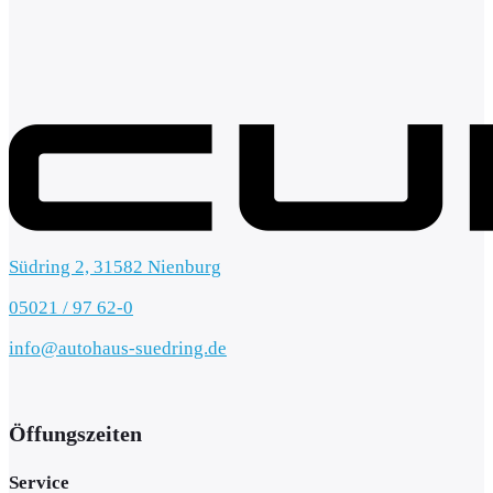
Südring 2, 31582 Nienburg
05021 / 97 62-0
info@autohaus-suedring.de
Öffungszeiten
Service