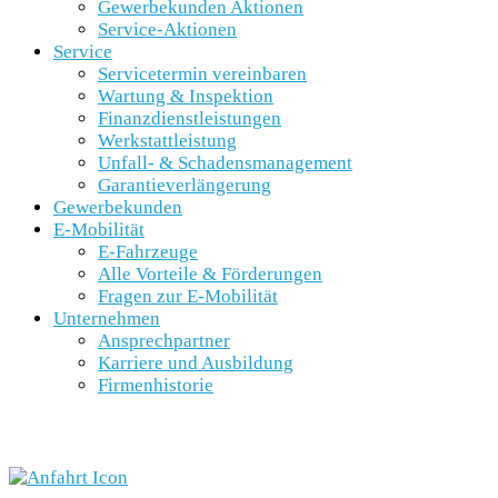
Gewerbekunden Aktionen
Service-Aktionen
Service
Servicetermin vereinbaren
Wartung & Inspektion
Finanzdienstleistungen
Werkstattleistung
Unfall- & Schadensmanagement
Garantieverlängerung
Gewerbekunden
E-Mobilität
E-Fahrzeuge
Alle Vorteile & Förderungen
Fragen zur E-Mobilität
Unternehmen
Ansprechpartner
Karriere und Ausbildung
Firmenhistorie
SCHNELLEINSTIEG