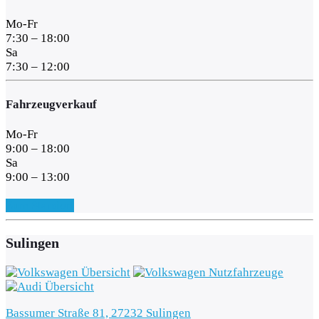
Mo-Fr
7:30 – 18:00
Sa
7:30 – 12:00
Fahrzeugverkauf
Mo-Fr
9:00 – 18:00
Sa
9:00 – 13:00
Zum Standort
Sulingen
Bassumer Straße 81, 27232 Sulingen