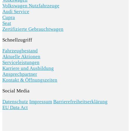
Volkswagen Nutzfahrzeuge
Audi Service
Cupra
Seat
Zertifizierte Gebrauchtwagen
Schnellzugriff
Fahrzeugbestand
Aktuelle Aktionen
Serviceleistungen
Karriere und Ausbildung
Ansprechpartner
Kontakt & Öffnungszeiten
Social Media
Datenschutz
Impressum
Barrierefreiheitserklärung
EU Data Act