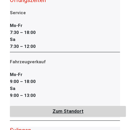
Öffungszeiten
Service
Mo-Fr
7:30 – 18:00
Sa
7:30 – 12:00
Fahrzeugverkauf
Mo-Fr
9:00 – 18:00
Sa
9:00 – 13:00
Zum Standort