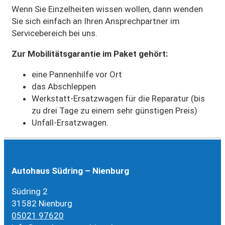
Wenn Sie Einzelheiten wissen wollen, dann wenden
Sie sich einfach an Ihren Ansprechpartner im
Servicebereich bei uns.
Zur Mobilitätsgarantie im Paket gehört:
eine Pannenhilfe vor Ort
das Abschleppen
Werkstatt-Ersatzwagen für die Reparatur (bis
zu drei Tage zu einem sehr günstigen Preis)
Unfall-Ersatzwagen.
Autohaus Südring – Nienburg
Südring 2
31582 Nienburg
05021 97620