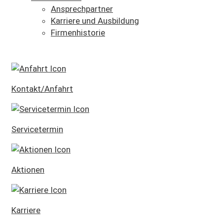
Ansprechpartner
Karriere und Ausbildung
Firmenhistorie
SCHNELLEINSTIEG
Kontakt/Anfahrt
Servicetermin
Aktionen
Karriere