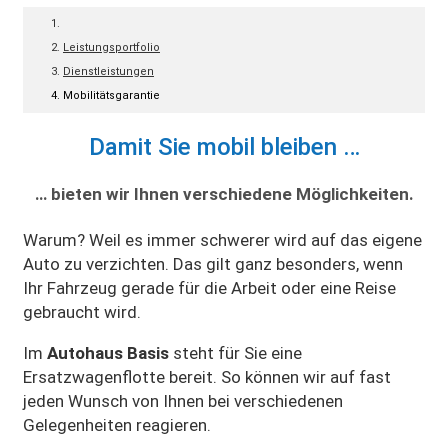
Leistungsportfolio
Dienstleistungen
Mobilitätsgarantie
Damit Sie mobil bleiben …
… bieten wir Ihnen verschiedene Möglichkeiten.
Warum? Weil es immer schwerer wird auf das eigene
Auto zu verzichten. Das gilt ganz besonders, wenn
Ihr Fahrzeug gerade für die Arbeit oder eine Reise
gebraucht wird.
Im
Autohaus Basis
steht für Sie eine
Ersatzwagenflotte bereit. So können wir auf fast
jeden Wunsch von Ihnen bei verschiedenen
Gelegenheiten reagieren.