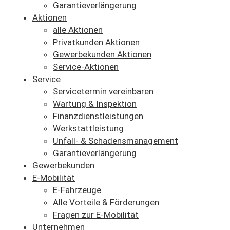
Garantieverlängerung
Aktionen
alle Aktionen
Privatkunden Aktionen
Gewerbekunden Aktionen
Service-Aktionen
Service
Servicetermin vereinbaren
Wartung & Inspektion
Finanzdienstleistungen
Werkstattleistung
Unfall- & Schadensmanagement
Garantieverlängerung
Gewerbekunden
E-Mobilität
E-Fahrzeuge
Alle Vorteile & Förderungen
Fragen zur E-Mobilität
Unternehmen