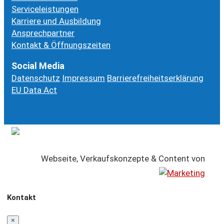
Serviceleistungen
Karriere und Ausbildung
Ansprechpartner
Kontakt & Öffnungszeiten
Social Media
Datenschutz
Impressum
Barrierefreiheitserklärung
EU Data Act
Webseite, Verkaufskonzepte & Content von
Kontakt
×