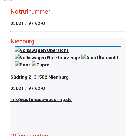
Notrufnummer
05021 / 97 62-0
Nienburg
Südring 2, 31582 Nienburg
05021 / 97 62-0
info@autohaus-suedring.de