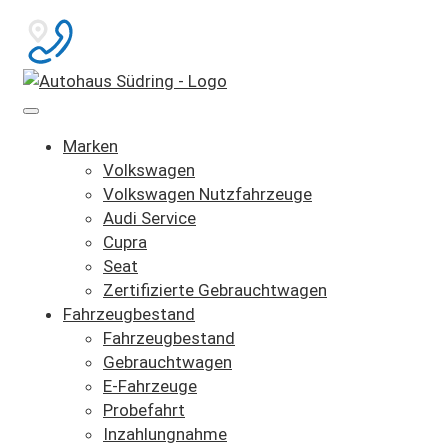
Marken
Volkswagen
Volkswagen Nutzfahrzeuge
Audi Service
Cupra
Seat
Zertifizierte Gebrauchtwagen
Fahrzeugbestand
Fahrzeugbestand
Gebrauchtwagen
E-Fahrzeuge
Probefahrt
Inzahlungnahme