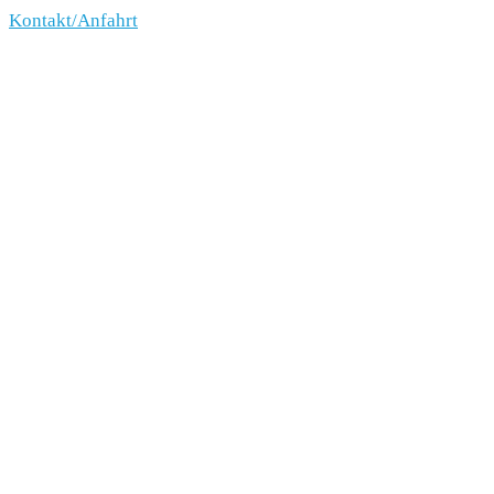
Kontakt/Anfahrt