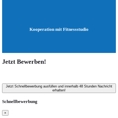
Kooperation mit Fitnessstudio
Jetzt Bewerben!
Jetzt Schnellbewerbung ausfüllen und innerhalb 48 Stunden Nachricht
erhalten!
Schnellbewerbung
×