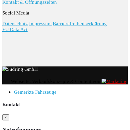
Kontakt & Öffnungszeiten
Social Media
Datenschutz
Impressum
Barrierefreiheitserklärung
EU Data Act
Webseite, Verkaufskonzepte & Content von
Gemerkte Fahrzeuge
Kontakt
×
Notrufnummer