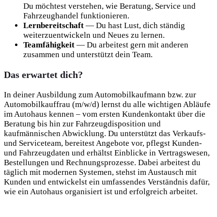
Du möchtest verstehen, wie Beratung, Service und
Fahrzeughandel funktionieren.
Lernbereitschaft
— Du hast Lust, dich ständig
weiterzuentwickeln und Neues zu lernen.
Teamfähigkeit
— Du arbeitest gern mit anderen
zusammen und unterstützt dein Team.
Das erwartet dich?
In deiner Ausbildung zum Automobilkaufmann bzw. zur
Automobilkauffrau (m/w/d) lernst du alle wichtigen Abläufe
im Autohaus kennen – vom ersten Kundenkontakt über die
Beratung bis hin zur Fahrzeugdisposition und
kaufmännischen Abwicklung. Du unterstützt das Verkaufs-
und Serviceteam, bereitest Angebote vor, pflegst Kunden-
und Fahrzeugdaten und erhältst Einblicke in Vertragswesen,
Bestellungen und Rechnungsprozesse. Dabei arbeitest du
täglich mit modernen Systemen, stehst im Austausch mit
Kunden und entwickelst ein umfassendes Verständnis dafür,
wie ein Autohaus organisiert ist und erfolgreich arbeitet.