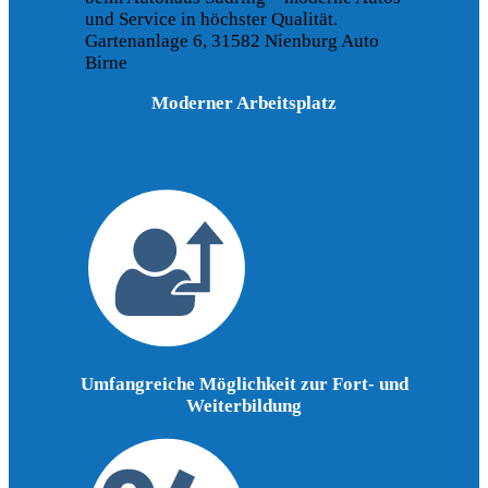
Moderner Arbeitsplatz
Umfangreiche Möglichkeit zur Fort- und
Weiterbildung