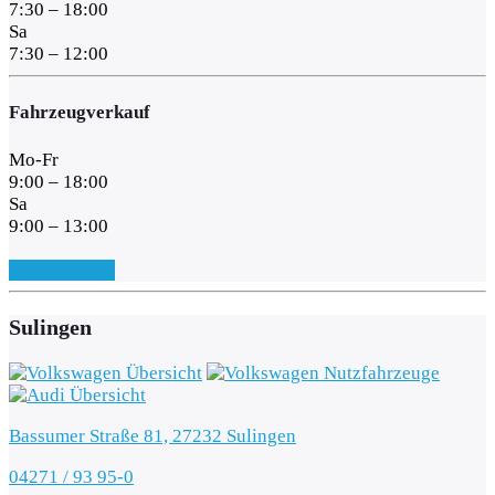
7:30 – 18:00
Sa
7:30 – 12:00
Fahrzeugverkauf
Mo-Fr
9:00 – 18:00
Sa
9:00 – 13:00
Zum Standort
Sulingen
Bassumer Straße 81, 27232 Sulingen
04271 / 93 95-0