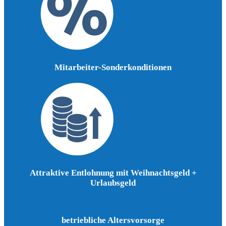
Mitarbeiter-Sonderkonditionen
Attraktive Entlohnung mit Weihnachtsgeld +
Urlaubsgeld
betriebliche Altersvorsorge