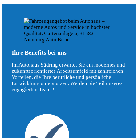
Ihre Benefits bei uns
Im Autohaus Südring erwartet Sie ein modernes und
zukunftsorientiertes Arbeitsumfeld mit zahlreichen
Vorteilen, die Ihre berufliche und persönliche
Entwicklung unterstützen. Werden Sie Teil unseres
engagierten Teams!