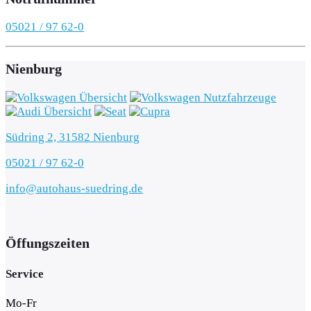
05021 / 97 62-0
Nienburg
Südring 2, 31582 Nienburg
05021 / 97 62-0
info@autohaus-suedring.de
Öffungszeiten
Service
Mo-Fr