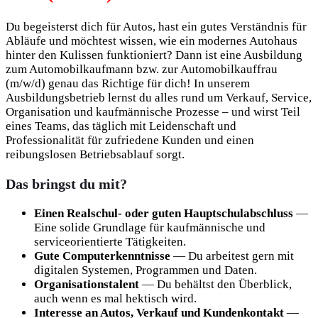
Du begeisterst dich für Autos, hast ein gutes Verständnis für
Abläufe und möchtest wissen, wie ein modernes Autohaus
hinter den Kulissen funktioniert? Dann ist eine Ausbildung
zum Automobilkaufmann bzw. zur Automobilkauffrau
(m/w/d) genau das Richtige für dich! In unserem
Ausbildungsbetrieb lernst du alles rund um Verkauf, Service,
Organisation und kaufmännische Prozesse – und wirst Teil
eines Teams, das täglich mit Leidenschaft und
Professionalität für zufriedene Kunden und einen
reibungslosen Betriebsablauf sorgt.
Das bringst du mit?
Einen Realschul- oder guten Hauptschulabschluss
—
Eine solide Grundlage für kaufmännische und
serviceorientierte Tätigkeiten.
Gute Computerkenntnisse
— Du arbeitest gern mit
digitalen Systemen, Programmen und Daten.
Organisationstalent
— Du behältst den Überblick,
auch wenn es mal hektisch wird.
Interesse an Autos, Verkauf und Kundenkontakt
—