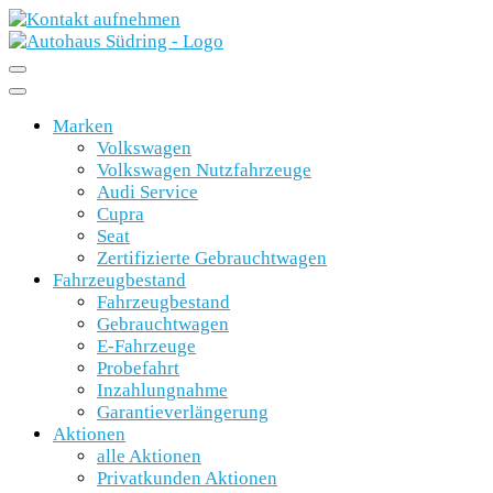
Marken
Volkswagen
Volkswagen Nutzfahrzeuge
Audi Service
Cupra
Seat
Zertifizierte Gebrauchtwagen
Fahrzeugbestand
Fahrzeugbestand
Gebrauchtwagen
E-Fahrzeuge
Probefahrt
Inzahlungnahme
Garantieverlängerung
Aktionen
alle Aktionen
Privatkunden Aktionen