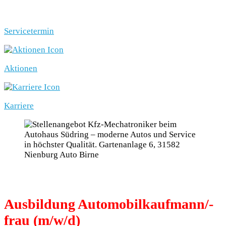
Servicetermin
Aktionen
Karriere
Ausbildung Automobilkaufmann/-
frau (m/w/d)