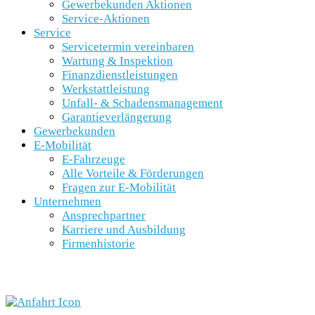
Gewerbekunden Aktionen
Service-Aktionen
Service
Servicetermin vereinbaren
Wartung & Inspektion
Finanzdienstleistungen
Werkstattleistung
Unfall- & Schadensmanagement
Garantieverlängerung
Gewerbekunden
E-Mobilität
E-Fahrzeuge
Alle Vorteile & Förderungen
Fragen zur E-Mobilität
Unternehmen
Ansprechpartner
Karriere und Ausbildung
Firmenhistorie
SCHNELLEINSTIEG