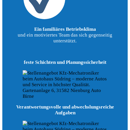
Ein familiäres Betriebsklima
und ein motiviertes Team das sich gegenseitig
unterstützt.
feste Schichten und Planungssicherheit
Verantwortungsvolle und abwechslungsreiche
Aufgaben