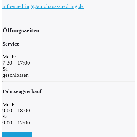
info-suedring@autohaus-suedring.de
Öffungszeiten
Service
Mo-Fr
7:30 – 17:00
Sa
geschlossen
Fahrzeugverkauf
Mo-Fr
9:00 – 18:00
Sa
9:00 – 12:00
Zum Standort