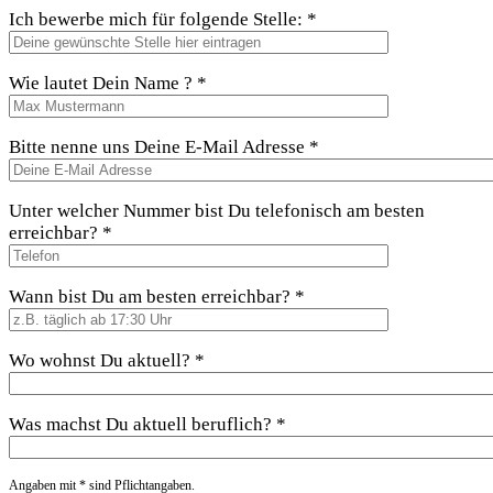
Ich bewerbe mich für folgende Stelle: *
Wie lautet Dein Name ? *
Bitte nenne uns Deine E-Mail Adresse *
Unter welcher Nummer bist Du telefonisch am besten
erreichbar? *
Wann bist Du am besten erreichbar? *
Wo wohnst Du aktuell? *
Was machst Du aktuell beruflich? *
Angaben mit * sind Pflichtangaben.