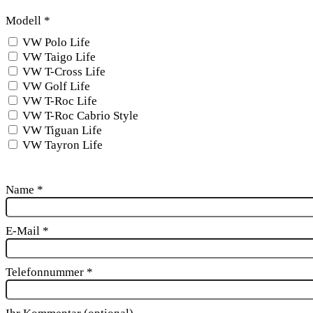
Modell
*
VW Polo Life
VW Taigo Life
VW T-Cross Life
VW Golf Life
VW T-Roc Life
VW T-Roc Cabrio Style
VW Tiguan Life
VW Tayron Life
Name
*
E-Mail
*
Telefonnummer
*