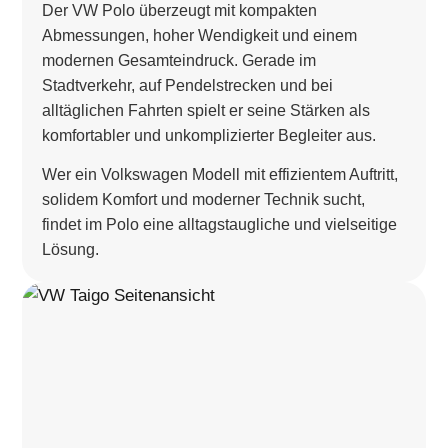
Der VW Polo überzeugt mit kompakten
Abmessungen, hoher Wendigkeit und einem
modernen Gesamteindruck. Gerade im
Stadtverkehr, auf Pendelstrecken und bei
alltäglichen Fahrten spielt er seine Stärken als
komfortabler und unkomplizierter Begleiter aus.
Wer ein Volkswagen Modell mit effizientem Auftritt,
solidem Komfort und moderner Technik sucht,
findet im Polo eine alltagstaugliche und vielseitige
Lösung.