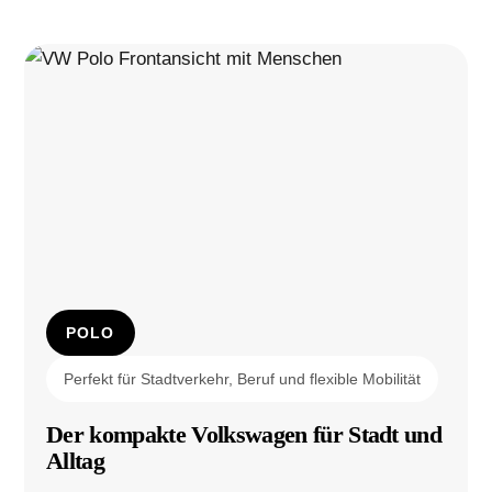
POLO
Perfekt für Stadtverkehr, Beruf und flexible Mobilität
Der kompakte Volkswagen für Stadt und
Alltag