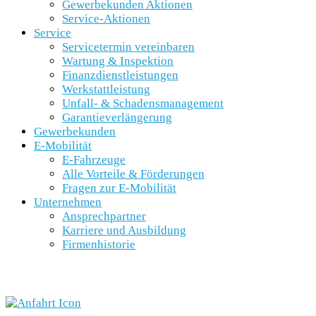
Gewerbekunden Aktionen
Service-Aktionen
Service
Servicetermin vereinbaren
Wartung & Inspektion
Finanzdienstleistungen
Werkstattleistung
Unfall- & Schadensmanagement
Garantieverlängerung
Gewerbekunden
E-Mobilität
E-Fahrzeuge
Alle Vorteile & Förderungen
Fragen zur E-Mobilität
Unternehmen
Ansprechpartner
Karriere und Ausbildung
Firmenhistorie
SCHNELLEINSTIEG