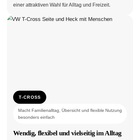
einer attraktiven Wahl für Alltag und Freizeit.
T-CROSS
Macht Familienalltag, Übersicht und flexible Nutzung
besonders einfach
Wendig, flexibel und vielseitig im Alltag