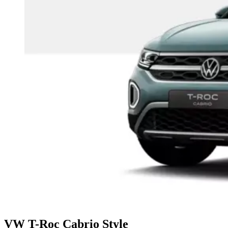
VW T-Roc Cabrio Style