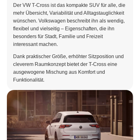
Der VW T-Cross ist das kompakte SUV für alle, die
mehr Übersicht, Variabilität und Alltagstauglichkeit
wünschen. Volkswagen beschreibt ihn als wendig,
flexibel und vielseitig – Eigenschaften, die ihn
besonders für Stadt, Familie und Freizeit
interessant machen.
Dank praktischer Größe, erhöhter Sitzposition und
cleverem Raumkonzept bietet der T-Cross eine
ausgewogene Mischung aus Komfort und
Funktionalität.