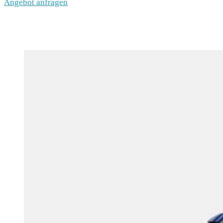
Angebot anfragen