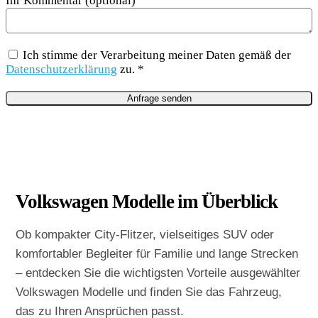
Ihr Kommentar (optional)
Ich stimme der Verarbeitung meiner Daten gemäß der
Datenschutzerklärung
zu. *
Volkswagen Modelle im Überblick
Ob kompakter City-Flitzer, vielseitiges SUV oder
komfortabler Begleiter für Familie und lange Strecken
– entdecken Sie die wichtigsten Vorteile ausgewählter
Volkswagen Modelle und finden Sie das Fahrzeug,
das zu Ihren Ansprüchen passt.