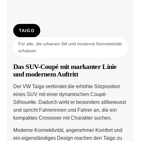
TAIGO
Für alle, die urbanen Stil und moderne Konnektivität
schätzen
Das SUV-Coupé mit markanter Linie
und modernem Auftritt
Der VW Taigo verbindet die erhöhte Sitzposition
eines SUV mit einer dynamischen Coupé-
Silhouette. Dadurch wirkt er besonders stilbewusst
und spricht Fahrerinnen und Fahrer an, die ein
kompaktes Crossover mit Charakter suchen.
Moderne Konnektivität, angenehmer Komfort und
ein eigenständiges Design machen den Taigo zu