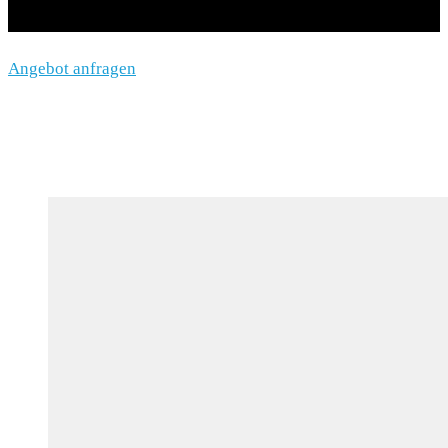
Angebot anfragen