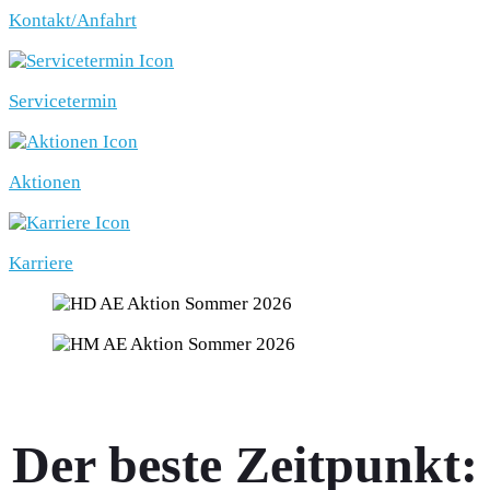
Kontakt/Anfahrt
Servicetermin
Aktionen
Karriere
Der beste Zeitpunkt: