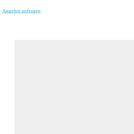
Angebot anfragen