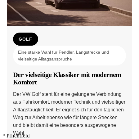
GOLF
Eine starke Wahl für Pendler, Langstrecke und
vielseitige Alltagsansprüche
Der vielseitige Klassiker mit modernem
Komfort
Der VW Golf steht für eine gelungene Verbindung
aus Fahrkomfort, moderner Technik und vielseitiger
Alltagstauglichkeit. Er eignet sich für den täglichen
Weg zur Arbeit ebenso wie für längere Strecken
und bleibt damit eine besonders ausgewogene
Wahl.
* Pflichtfeld