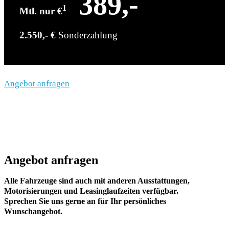
389,-
1
Mtl. nur €
2.550,- €
Sonderzahlung
Angebot anfragen
Angebot anfragen
Alle Fahrzeuge sind auch mit anderen Ausstattungen,
Motorisierungen und Leasinglaufzeiten verfügbar.
Sprechen Sie uns gerne an für Ihr persönliches
Wunschangebot.