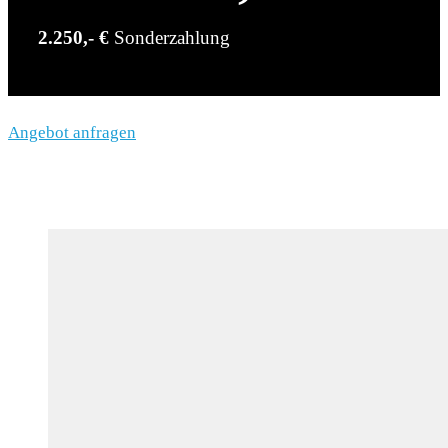
2.250,- €
Sonderzahlung
Angebot anfragen