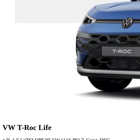
VW T-Roc Life