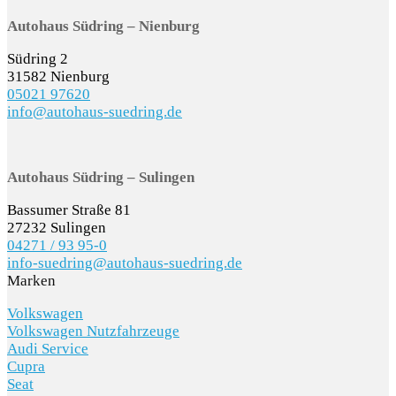
Autohaus Südring – Nienburg
Südring 2
31582 Nienburg
05021 97620
info@autohaus-suedring.de
Autohaus Südring – Sulingen
Bassumer Straße 81
27232 Sulingen
04271 / 93 95-0
info-suedring@autohaus-suedring.de
Marken
Volkswagen
Volkswagen Nutzfahrzeuge
Audi Service
Cupra
Seat