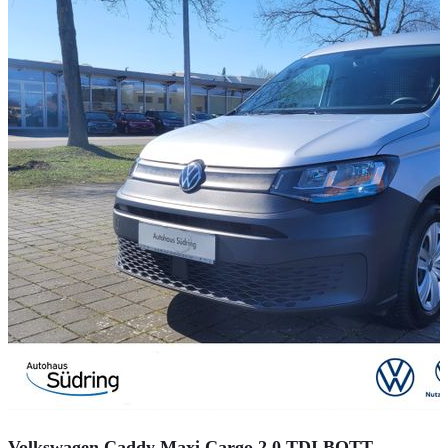
Volkswagen Caddy Maxi Cargo 2.0 TDI BOTT-