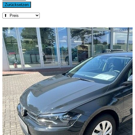
Zurücksetzen