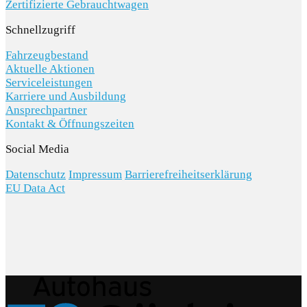
Zertifizierte Gebrauchtwagen
Schnellzugriff
Fahrzeugbestand
Aktuelle Aktionen
Serviceleistungen
Karriere und Ausbildung
Ansprechpartner
Kontakt & Öffnungszeiten
Social Media
Datenschutz
Impressum
Barrierefreiheitserklärung
EU Data Act