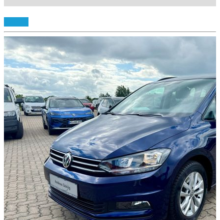
Details