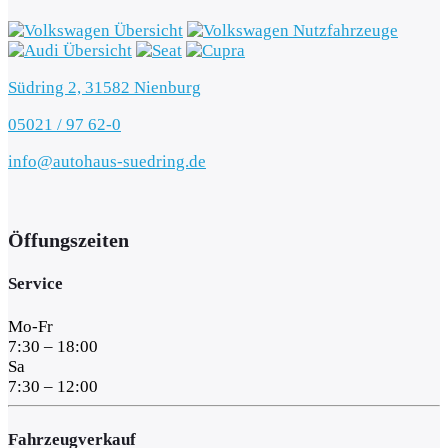
Südring 2, 31582 Nienburg
05021 / 97 62-0
info@autohaus-suedring.de
Öffungszeiten
Service
Mo-Fr
7:30 – 18:00
Sa
7:30 – 12:00
Fahrzeugverkauf