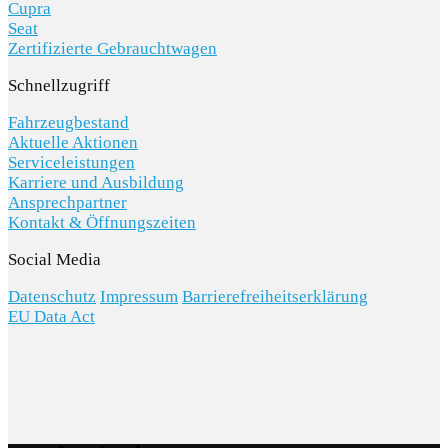
Cupra
Seat
Zertifizierte Gebrauchtwagen
Schnellzugriff
Fahrzeugbestand
Aktuelle Aktionen
Serviceleistungen
Karriere und Ausbildung
Ansprechpartner
Kontakt & Öffnungszeiten
Social Media
Datenschutz
Impressum
Barrierefreiheitserklärung
EU Data Act