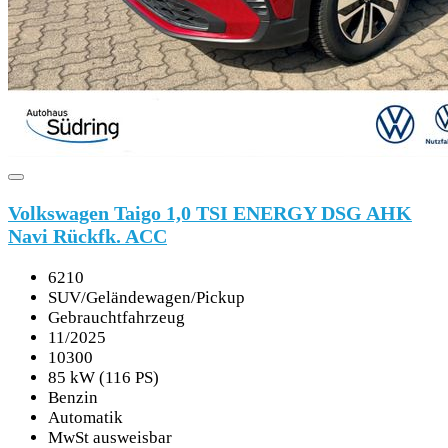
Volkswagen Taigo 1,0 TSI ENERGY DSG AHK
Navi Rückfk. ACC
6210
SUV/Geländewagen/Pickup
Gebrauchtfahrzeug
11/2025
10300
85 kW (116 PS)
Benzin
Automatik
MwSt ausweisbar