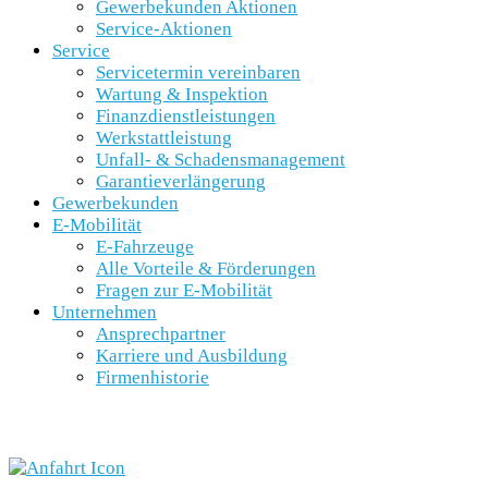
Gewerbekunden Aktionen
Service-Aktionen
Service
Servicetermin vereinbaren
Wartung & Inspektion
Finanzdienstleistungen
Werkstattleistung
Unfall- & Schadensmanagement
Garantieverlängerung
Gewerbekunden
E-Mobilität
E-Fahrzeuge
Alle Vorteile & Förderungen
Fragen zur E-Mobilität
Unternehmen
Ansprechpartner
Karriere und Ausbildung
Firmenhistorie
SCHNELLEINSTIEG