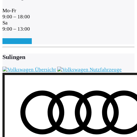
Mo-Fr
9:00 – 18:00
Sa
9:00 – 13:00
Zum Standort
Sulingen