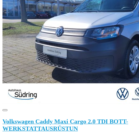
Volkswagen Caddy Maxi Cargo 2.0 TDI BOTT-
WERKSTATTAUSRÜSTUN