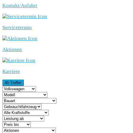
Kontakt/Anfahrt
Servicetermin
Aktionen
Karriere
45 Treffer