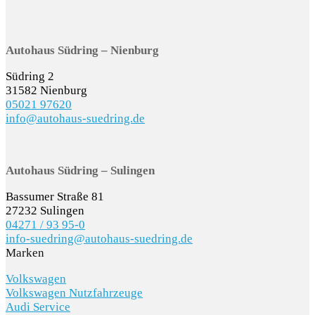
Autohaus Südring – Nienburg
Südring 2
31582 Nienburg
05021 97620
info@autohaus-suedring.de
Autohaus Südring – Sulingen
Bassumer Straße 81
27232 Sulingen
04271 / 93 95-0
info-suedring@autohaus-suedring.de
Marken
Volkswagen
Volkswagen Nutzfahrzeuge
Audi Service