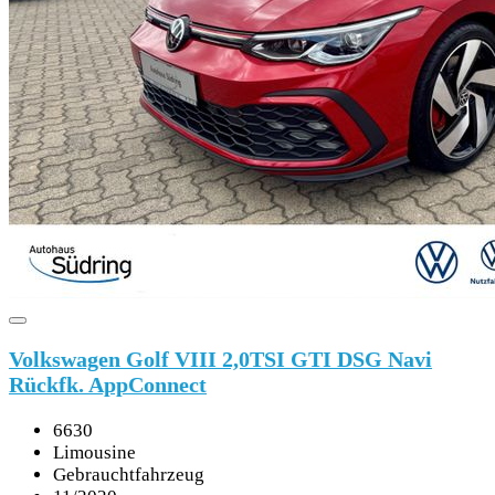
Volkswagen Golf VIII 2,0TSI GTI DSG Navi
Rückfk. AppConnect
6630
Limousine
Gebrauchtfahrzeug