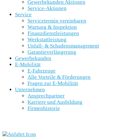
Gewerbekunden Aktionen
Service-Aktionen
Service
Servicetermin vereinbaren
Wartung & Inspektion
Finanzdienstleistungen
Werkstattleistung
Unfall- & Schadensmanagement
Garantieverlängerung
Gewerbekunden
E-Mobilität
E-Fahrzeuge
Alle Vorteile & Förderungen
Fragen zur E-Mobilität
Unternehmen
Ansprechpartner
Karriere und Ausbildung
Firmenhistorie
SCHNELLEINSTIEG