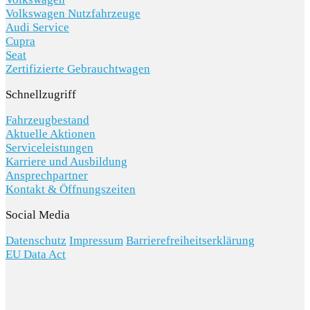
Volkswagen Nutzfahrzeuge
Audi Service
Cupra
Seat
Zertifizierte Gebrauchtwagen
Schnellzugriff
Fahrzeugbestand
Aktuelle Aktionen
Serviceleistungen
Karriere und Ausbildung
Ansprechpartner
Kontakt & Öffnungszeiten
Social Media
Datenschutz
Impressum
Barrierefreiheitserklärung
EU Data Act