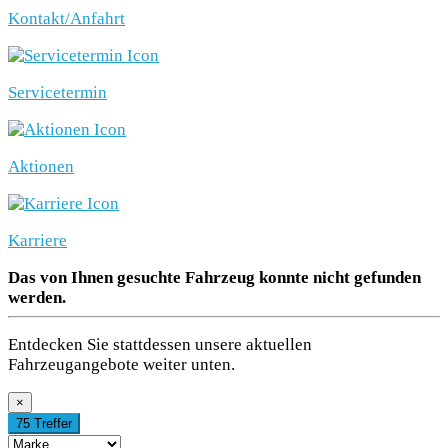
Kontakt/Anfahrt
Servicetermin
Aktionen
Karriere
Das von Ihnen gesuchte Fahrzeug konnte nicht gefunden
werden.
Entdecken Sie stattdessen unsere aktuellen
Fahrzeugangebote weiter unten.
×
75 Treffer