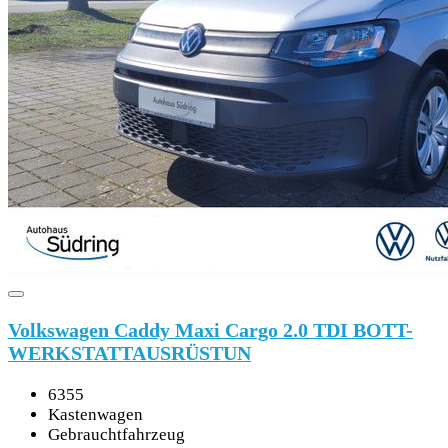
Volkswagen Caddy Maxi Cargo 2.0 TDI BOTT-
WERKSTATTAUSRÜSTUN
6355
Kastenwagen
Gebrauchtfahrzeug