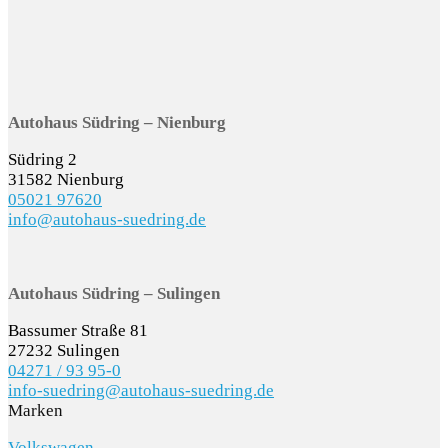
Autohaus Südring – Nienburg
Südring 2
31582 Nienburg
05021 97620
info@autohaus-suedring.de
Autohaus Südring – Sulingen
Bassumer Straße 81
27232 Sulingen
04271 / 93 95-0
info-suedring@autohaus-suedring.de
Marken
Volkswagen