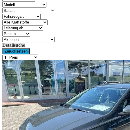
Detailsuche
Zurücksetzen