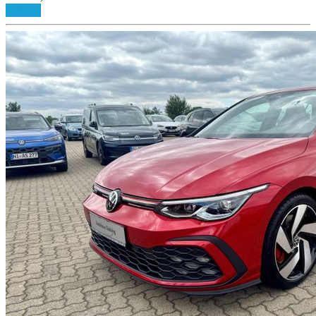
Details