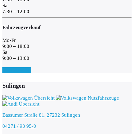
Sa
7:30 – 12:00
Fahrzeugverkauf
Mo-Fr
9:00 – 18:00
Sa
9:00 – 13:00
Zum Standort
Sulingen
Bassumer Straße 81, 27232 Sulingen
04271 / 93 95-0